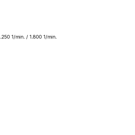
1.250 1/min. / 1.800 1/min.