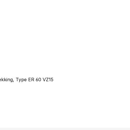
dekking, Type ER 60 VZ15