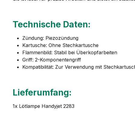
Technische Daten:
Zündung: Piezozündung
Kartusche: Ohne Stechkartusche
Flammenbild: Stabil bei Überkopfarbeiten
Griff: 2-Komponentengriff
Kompatibilität: Zur Verwendung mit Stechkartusc
Lieferumfang:
1x Lötlampe Handyjet 2283