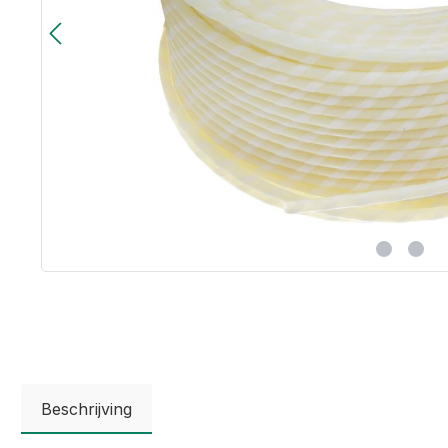
Beschrijving