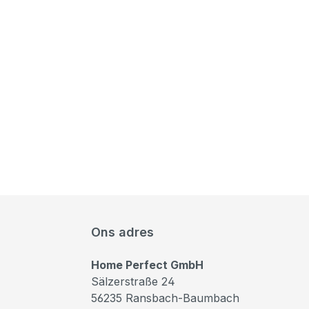
Ons adres
Home Perfect GmbH
Sälzerstraße 24
56235 Ransbach-Baumbach