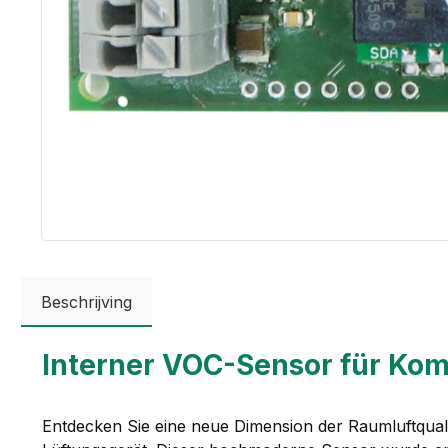
Beschrijving
Interner VOC-Sensor für Kom
Entdecken Sie eine neue Dimension der Raumluftquali