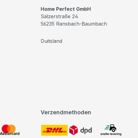
Home Perfect GmbH
Sälzerstraße 24
56235 Ransbach-Baumbach
Duitsland
Verzendmethoden