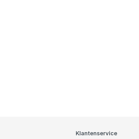
Klantenservice