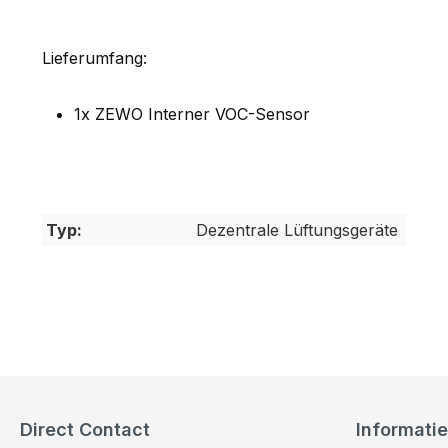
Lieferumfang:
1x ZEWO Interner VOC-Sensor
Typ:
Dezentrale Lüftungsgeräte
Direct Contact
Informatie