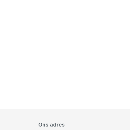
Ons adres