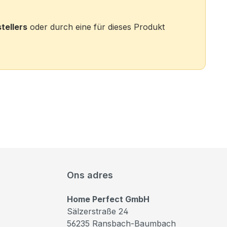
tellers
oder durch eine für dieses Produkt
Ons adres
Home Perfect GmbH
Sälzerstraße 24
56235 Ransbach-Baumbach