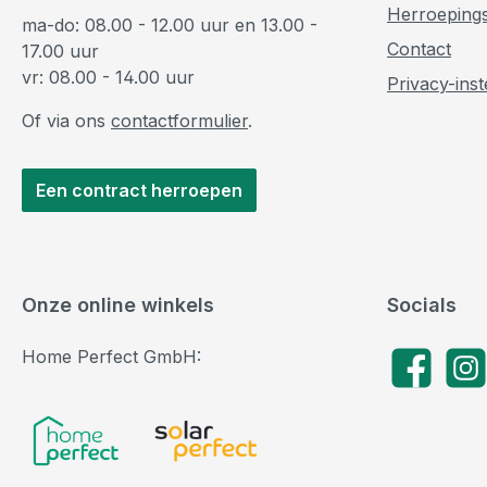
Herroeping
ma-do: 08.00 - 12.00 uur en 13.00 -
Contact
17.00 uur
vr: 08.00 - 14.00 uur
Privacy-inst
Of via ons
contactformulier
.
Een contract herroepen
Onze online winkels
Socials
Home Perfect GmbH:
Facebook
Insta