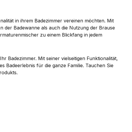
nalität in ihrem Badezimmer vereinen möchten. Mit
en der Badewanne als auch die Nutzung der Brause
Armaturenmischer zu einem Blickfang in jedem
 Badezimmer. Mit seiner vielseitigen Funktionalität,
s Badeerlebnis für die ganze Familie. Tauchen Sie
rodukts.