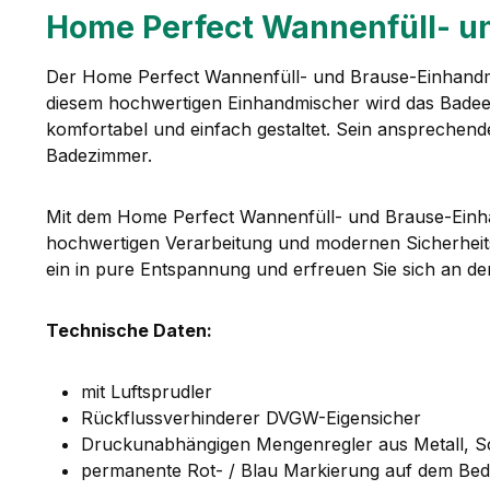
Home Perfect Wannenfüll- u
Der Home Perfect Wannenfüll- und Brause-Einhandmisc
diesem hochwertigen Einhandmischer wird das Badee
komfortabel und einfach gestaltet. Sein ansprechen
Badezimmer.
Mit dem Home Perfect Wannenfüll- und Brause-Einhand
hochwertigen Verarbeitung und modernen Sicherheitsm
ein in pure Entspannung und erfreuen Sie sich an de
Technische Daten:
mit Luftsprudler
Rückflussverhinderer DVGW-Eigensicher
Druckunabhängigen Mengenregler aus Metall, 
permanente Rot- / Blau Markierung auf dem Bed