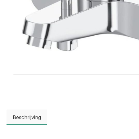
Beschrijving