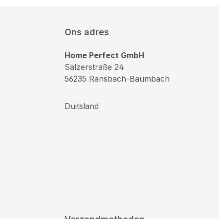
Ons adres
Home Perfect GmbH
Sälzerstraße 24
56235 Ransbach-Baumbach
Duitsland