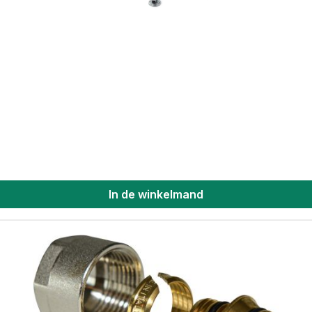
In de winkelmand