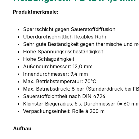
Produktmerkmale:
Sperrschicht gegen Sauerstoffdiffusion
Überdurchschnittlich flexibles Rohr
Sehr gute Beständigkeit gegen thermische und
Hohe Spannungsrissbeständigkeit
Hohe Schlagzähigkeit
Außendurchmesser: 12,0 mm
Innendurchmesser: 9,4 mm
Max. Betriebstemperatur: 70°C
Max. Betriebsdruck: 8 bar (Standarddruck bei F
Sauerstoffdichtheit nach DIN 4726
Kleinster Biegeradius: 5 x Durchmesser (= 60 m
Verpackungseinheit: Rolle á 200 m
Aufbau: