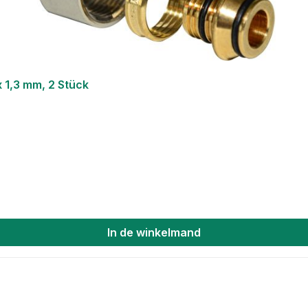
 1,3 mm, 2 Stück
In de winkelmand