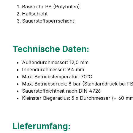
Basisrohr PB (Polybuten)
Haftschicht
Sauerstoffsperrschicht
Technische Daten:
Außendurchmesser: 12,0 mm
Innendurchmesser: 9,4 mm
Max. Betriebstemperatur: 70°C
Max. Betriebsdruck: 8 bar (Standarddruck bei F
Sauerstoffdichtheit nach DIN 4726
Kleinster Biegeradius: 5 x Durchmesser (= 60 m
Lieferumfang: