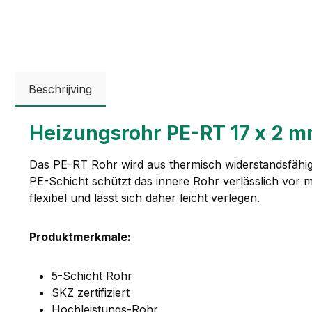
Beschrijving
Heizungsrohr PE-RT 17 x 2 mm
Das PE-RT Rohr wird aus thermisch widerstandsfähig
PE-Schicht schützt das innere Rohr verlässlich vor
flexibel und lässt sich daher leicht verlegen.
Produktmerkmale:
5-Schicht Rohr
SKZ zertifiziert
Hochleistungs-Rohr