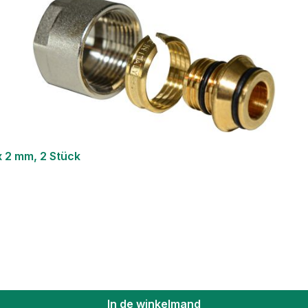
x 2 mm, 2 Stück
In de winkelmand