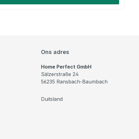
Ons adres
Home Perfect GmbH
Sälzerstraße 24
56235 Ransbach-Baumbach
Duitsland