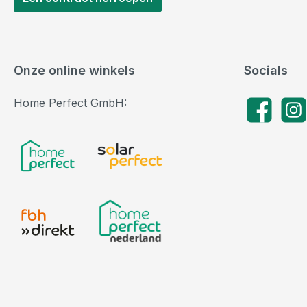
Onze online winkels
Socials
Home Perfect GmbH:
Facebook
Insta