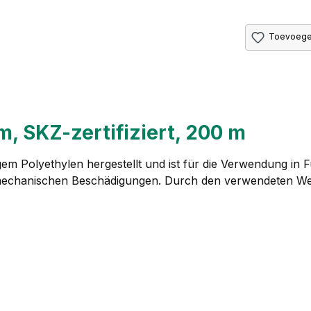
Toevoegen
, SKZ-zertifiziert, 200 m
em Polyethylen hergestellt und ist für die Verwendung in
 mechanischen Beschädigungen. Durch den verwendeten Wer