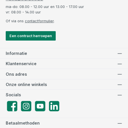
ma-do: 08.00 - 12.00 uur en 13.00 - 17.00 uur
vr: 08.00 - 14.00 uur
Of via ons
contactformulier
.
Een contract herroepen
Informatie
Klantenservice
Ons adres
Onze online winkels
Socials
Facebook
Instagram
YouTube
LinkedIn
Betaalmethoden