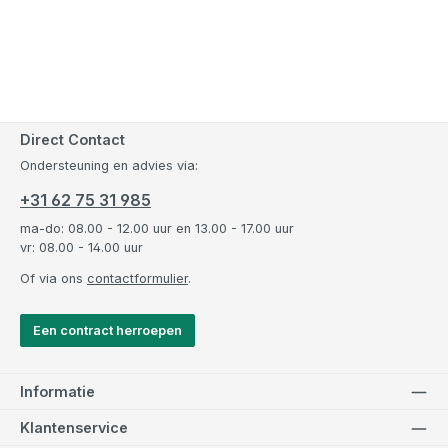
Direct Contact
Ondersteuning en advies via:
+31 62 75 31 985
ma-do: 08.00 - 12.00 uur en 13.00 - 17.00 uur
vr: 08.00 - 14.00 uur
Of via ons
contactformulier
.
Een contract herroepen
Informatie
Klantenservice