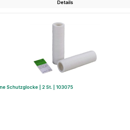
Details
ne Schutzglocke | 2 St. | 103075