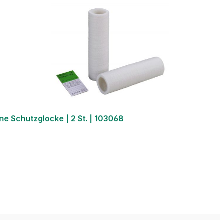
ne Schutzglocke | 2 St. | 103068