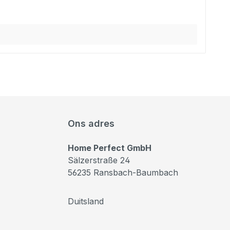
Ons adres
Home Perfect GmbH
Sälzerstraße 24
56235 Ransbach-Baumbach
Duitsland