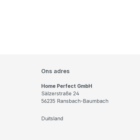
Ons adres
Home Perfect GmbH
Sälzerstraße 24
56235 Ransbach-Baumbach
Duitsland