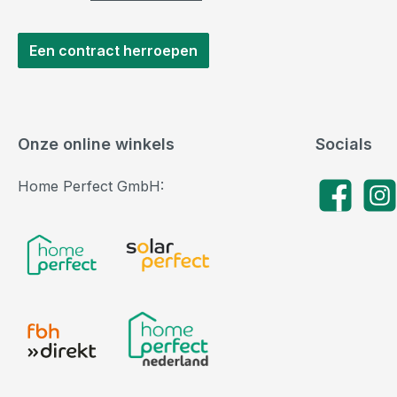
Een contract herroepen
Onze online winkels
Socials
Home Perfect GmbH:
Facebook
Insta