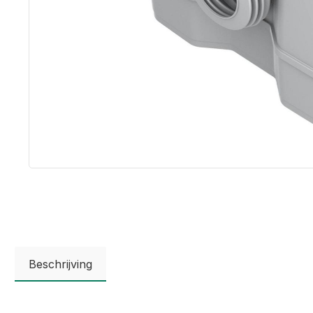
Beschrijving