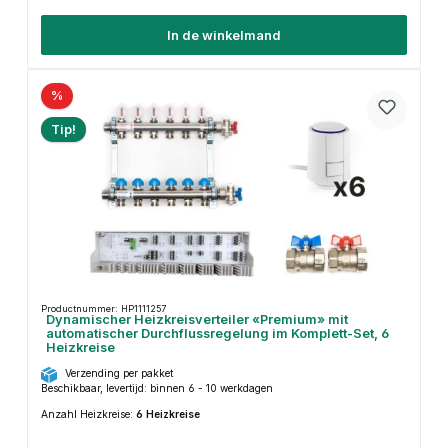
In de winkelmand
%
Tip!
Productnummer: HP1111257
Dynamischer Heizkreisverteiler «Premium» mit
automatischer Durchflussregelung im Komplett-Set, 6
Heizkreise
Verzending per pakket
Beschikbaar, levertijd: binnen 6 - 10 werkdagen
Anzahl Heizkreise:
6 Heizkreise