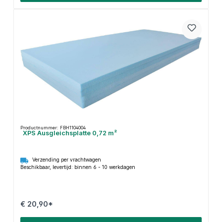
Productnummer: FBH1104004
XPS Ausgleichsplatte 0,72 m²
Verzending per vrachtwagen
Beschikbaar, levertijd: binnen 6 - 10 werkdagen
€ 20,90*