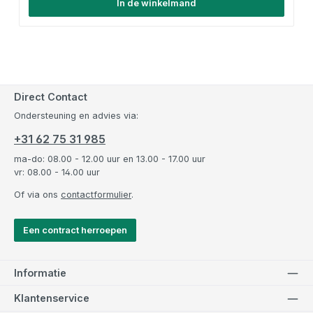
In de winkelmand
Direct Contact
Ondersteuning en advies via:
+31 62 75 31 985
ma-do: 08.00 - 12.00 uur en 13.00 - 17.00 uur
vr: 08.00 - 14.00 uur
Of via ons
contactformulier
.
Een contract herroepen
Informatie
Klantenservice