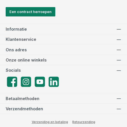
Een contract herroepen
Informatie
Klantenservice
Ons adres
Onze online winkels
Socials
Facebook
Instagram
YouTube
LinkedIn
Betaalmethoden
Verzendmethoden
Verzending en betaling
Retourzending