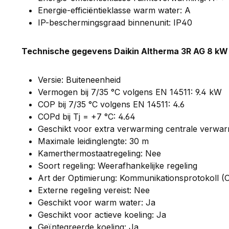
Energie-efficiëntieklasse warm water: A
IP-beschermingsgraad binnenunit: IP40
Technische gegevens Daikin Altherma 3R AG 8 kW
Versie: Buiteneenheid
Vermogen bij 7/35 °C volgens EN 14511: 9.4 kW
COP bij 7/35 °C volgens EN 14511: 4.6
COPd bij Tj = +7 °C: 4.64
Geschikt voor extra verwarming centrale verwar
Maximale leidinglengte: 30 m
Kamerthermostaatregeling: Nee
Soort regeling: Weerafhankelijke regeling
Art der Optimierung: Kommunikationsprotokoll 
Externe regeling vereist: Nee
Geschikt voor warm water: Ja
Geschikt voor actieve koeling: Ja
Geïntegreerde koeling: Ja