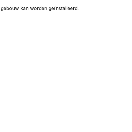
het gebouw kan worden geïnstalleerd.