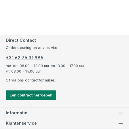
Direct Contact
Ondersteuning en advies via:
+31 62 75 31 985
ma-do: 08.00 - 12.00 uur en 13.00 - 17.00 uur
vr: 08.00 - 14.00 uur
Of via ons
contactformulier
.
Een contract herroepen
Informatie
Klantenservice