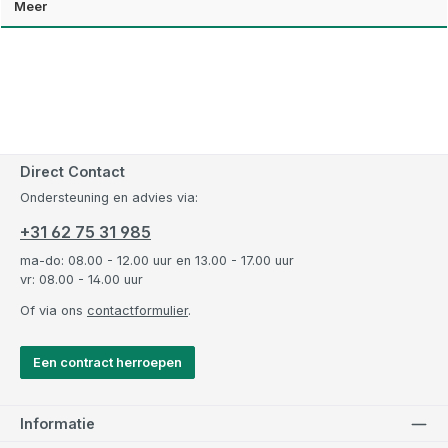
Meer
Direct Contact
Ondersteuning en advies via:
+31 62 75 31 985
ma-do: 08.00 - 12.00 uur en 13.00 - 17.00 uur
vr: 08.00 - 14.00 uur
Of via ons
contactformulier
.
Een contract herroepen
Informatie