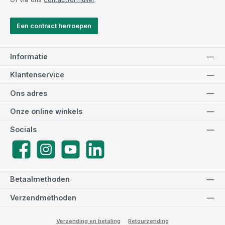
Een contract herroepen
Informatie
Klantenservice
Ons adres
Onze online winkels
Socials
Facebook
Instagram
YouTube
LinkedIn
Betaalmethoden
Verzendmethoden
Verzending en betaling
Retourzending