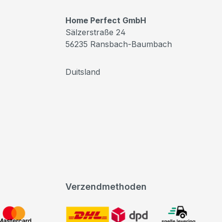
Home Perfect GmbH
Sälzerstraße 24
56235 Ransbach-Baumbach
Duitsland
Verzendmethoden