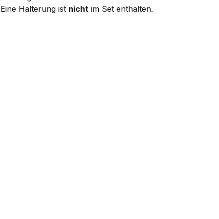
 Eine Halterung ist
nicht
im Set enthalten.