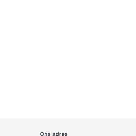
Ons adres