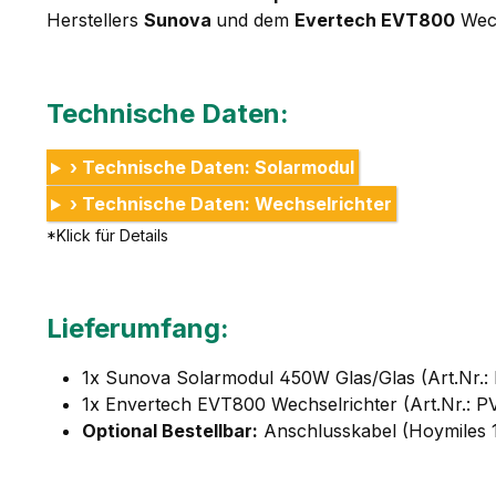
Herstellers
Sunova
und dem
Evertech EVT800
Wech
Technische Daten:
› Technische Daten: Solarmodul
› Technische Daten: Wechselrichter
*Klick für Details
Lieferumfang:
1x Sunova Solarmodul 450W Glas/Glas (Art.Nr.:
1x Envertech EVT800 Wechselrichter (Art.Nr.: P
Optional Bestellbar:
Anschlusskabel (Hoymiles 