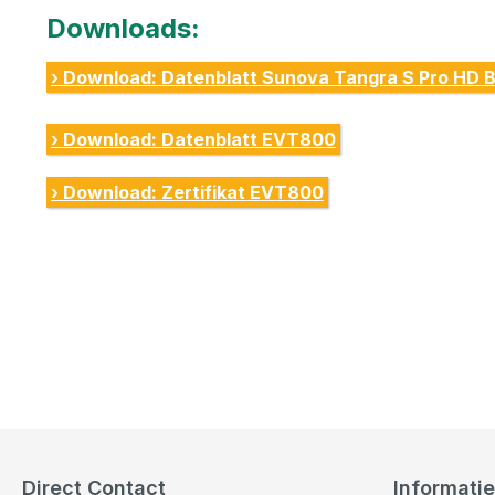
Downloads:
› Download: Datenblatt Sunova Tangra S Pro HD B
› Download: Datenblatt EVT800
› Download: Zertifikat EVT800
Direct Contact
Informatie