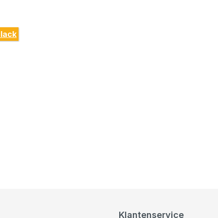
lack
Klantenservice