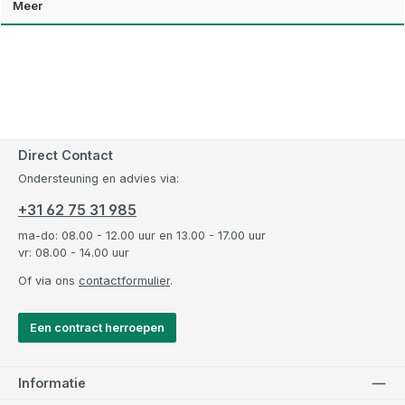
Meer
Direct Contact
Ondersteuning en advies via:
+31 62 75 31 985
ma-do: 08.00 - 12.00 uur en 13.00 - 17.00 uur
vr: 08.00 - 14.00 uur
Of via ons
contactformulier
.
Een contract herroepen
Informatie