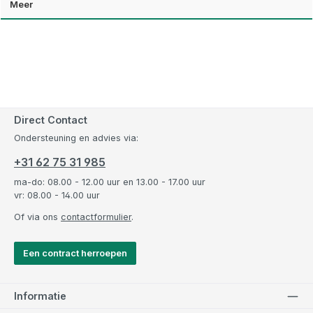
Meer
Direct Contact
Ondersteuning en advies via:
+31 62 75 31 985
ma-do: 08.00 - 12.00 uur en 13.00 - 17.00 uur
vr: 08.00 - 14.00 uur
Of via ons
contactformulier
.
Een contract herroepen
Informatie