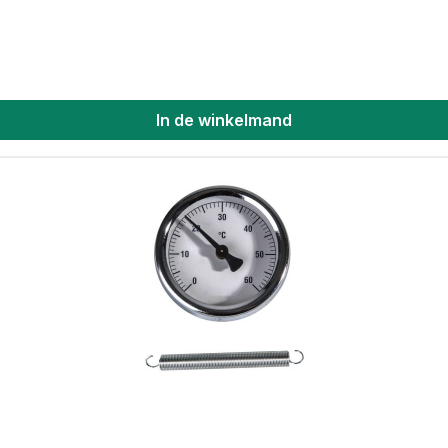
In de winkelmand