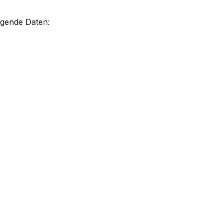
lgende Daten: