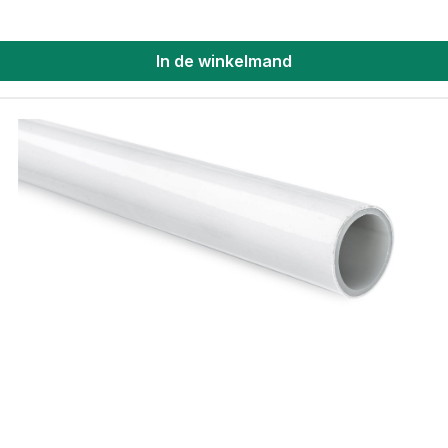
In de winkelmand