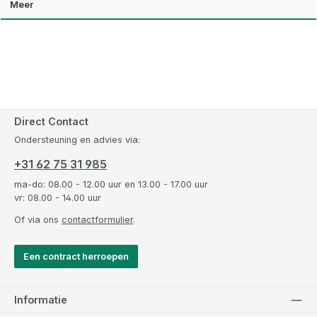
Meer
Direct Contact
Ondersteuning en advies via:
+31 62 75 31 985
ma-do: 08.00 - 12.00 uur en 13.00 - 17.00 uur
vr: 08.00 - 14.00 uur
Of via ons
contactformulier
.
Een contract herroepen
Informatie