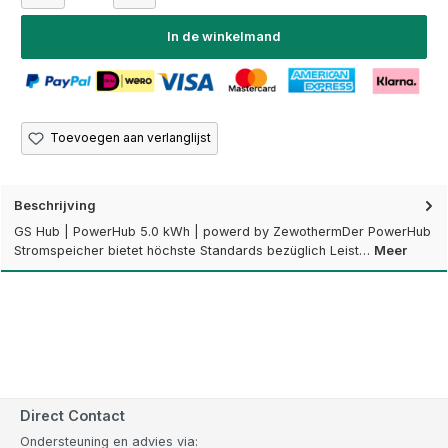
In de winkelmand
Toevoegen aan verlanglijst
Beschrijving
GS Hub | PowerHub 5.0 kWh | powerd by ZewothermDer PowerHub
Stromspeicher bietet höchste Standards bezüglich Leist…
Meer
Direct Contact
Ondersteuning en advies via: