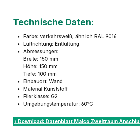
Technische Daten:
Farbe: verkehrsweiß, ähnlich RAL 9016
Luftrichtung: Entlüftung
Abmessungen:
Breite: 150 mm
Höhe: 150 mm
Tiefe: 100 mm
Einbauort: Wand
Material Kunststoff
Filerklasse: G2
Umgebungstemperatur: 60°C
› Download: Datenblatt Maico Zweitraum Anschlu