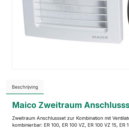
Beschrijving
Maico Zweitraum Anschlussse
Zweitraum Anschlussset zur Kombination mit Ventilat
kombinierbar: ER 100, ER 100 VZ, ER 100 VZ 15, ER 1