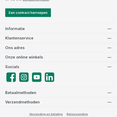
Een contract herroepen
Informatie
Klantenservice
Ons adres
Onze online winkels
Socials
Facebook
Instagram
YouTube
LinkedIn
Betaalmethoden
Verzendmethoden
Verzending en betaling
Retourzending